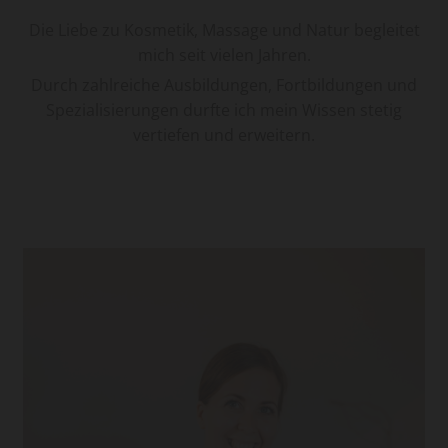
Die Liebe zu Kosmetik, Massage und Natur begleitet
mich seit vielen Jahren.
Durch zahlreiche Ausbildungen, Fortbildungen und
Spezialisierungen durfte ich mein Wissen stetig
vertiefen und erweitern.